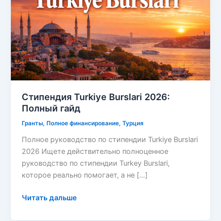
Полный
гайд
Стипендия Turkiye Burslari 2026:
Полный гайд
Гранты
,
Полное финансирование
,
Турция
Полное руководство по стипендии Turkiye Burslari
2026 Ищете действительно полноценное
руководство по стипендии Turkey Burslari,
которое реально помогает, а не […]
Читать дальше